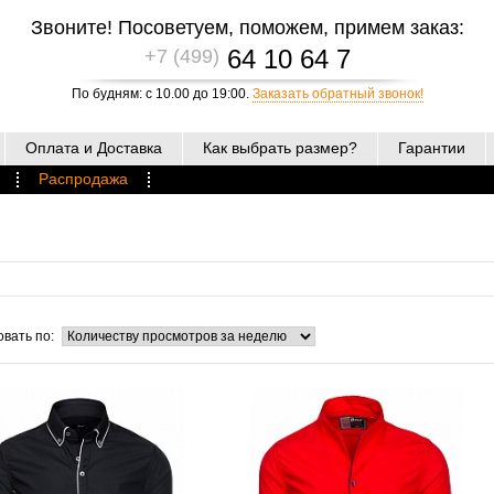
Звоните! Посоветуем, поможем, примем заказ:
64 10 64 7
+7 (499)
По будням: с 10.00 до 19:00.
Заказать обратный звонок!
Оплата и Доставка
Как выбрать размер?
Гарантии
Распродажа
вать по: