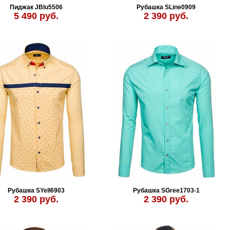
Пиджак JBlu5506
Рубашка SLine0909
5 490 руб.
2 390 руб.
Рубашка SYell6903
Рубашка SGree1703-1
2 390 руб.
2 390 руб.