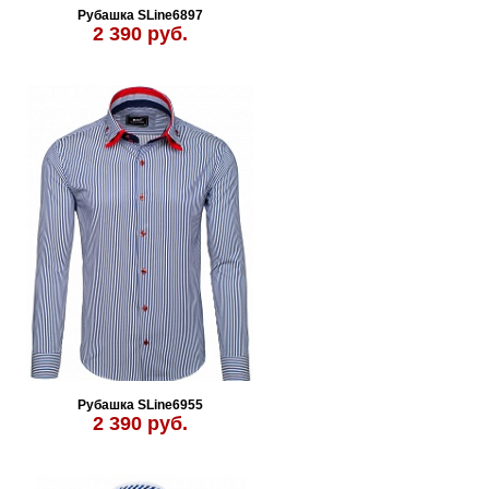
Рубашка SLine6897
2 390 руб.
Рубашка SLine6955
2 390 руб.