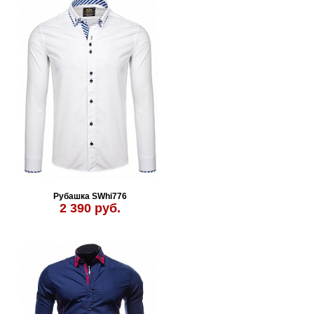
Рубашка SWhi776
2 390 руб.