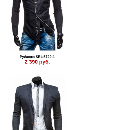
Рубашка SBla5720-1
2 390 руб.