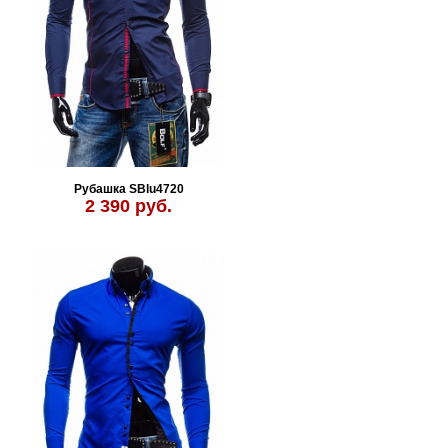
Рубашка SBlu4720
2 390 руб.