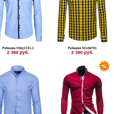
Рубашка SSky1721-1
Рубашка SCell4701
2 390 руб.
2 390 руб.