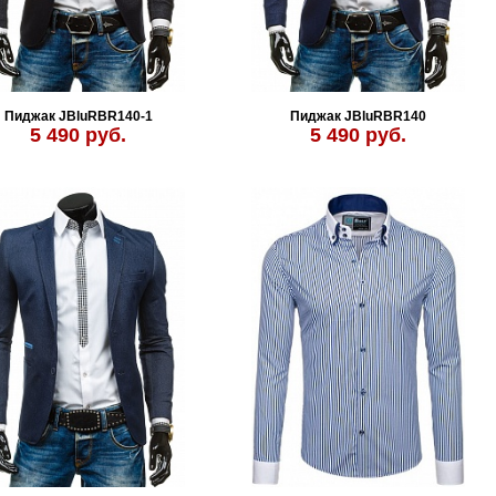
Пиджак JBluRBR140-1
Пиджак JBluRBR140
5 490 руб.
5 490 руб.