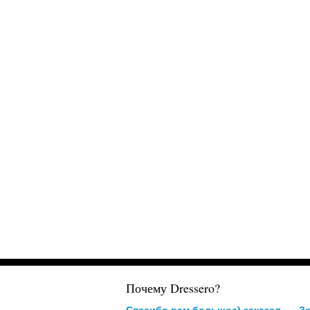
Почему Dressero?