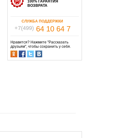
100% ГАРАНТИЯ
ВОЗВРАТА
СЛУЖБА ПОДДЕРЖКИ
64 10 64 7
+7(499)
Нравится? Нажмите "Рассказать
друзьям", чтобы сохранить у себя.