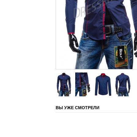
ВЫ УЖЕ СМОТРЕЛИ