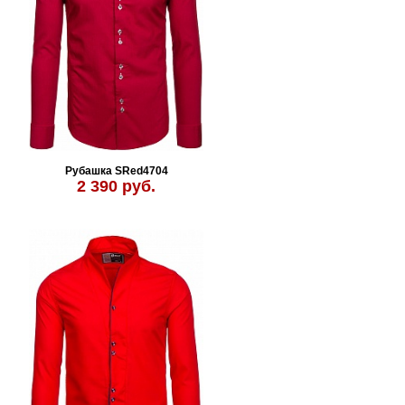
Рубашка SRed4704
2 390 руб.