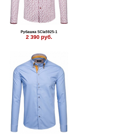
Рубашка SCla5925-1
2 390 руб.