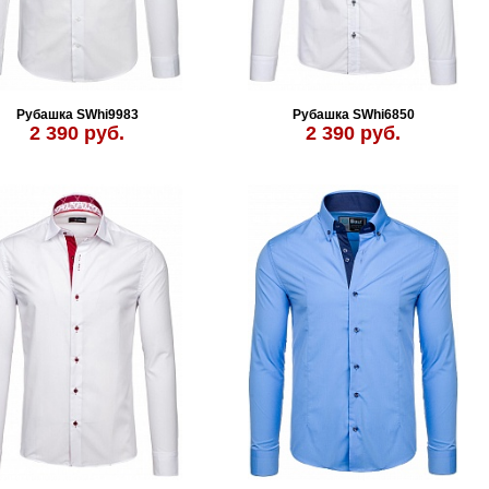
Рубашка SWhi9983
Рубашка SWhi6850
2 390 руб.
2 390 руб.