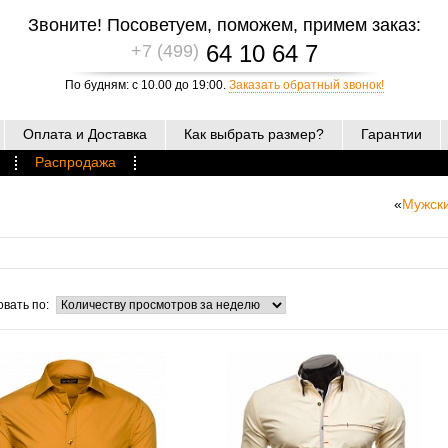
Звоните! Посоветуем, поможем, примем заказ:
64 10 64 7
+7 (499)
По будням: с 10.00 до 19:00.
Заказать обратный звонок!
Оплата и Доставка
Как выбрать размер?
Гарантии
Распродажа
«
Мужск
вать по: