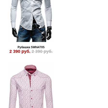
Рубашка SWhi4705
2 390 руб.
2 390 руб.