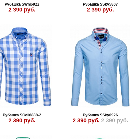
Рубашка SWhi6922
Рубашка SSky5807
2 390 руб.
2 390 руб.
Рубашка SCell6888-2
Рубашка SSky0926
2 390 руб.
2 390 руб.
2 390 руб.