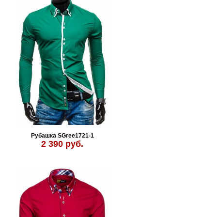
Рубашка SGree1721-1
2 390 руб.