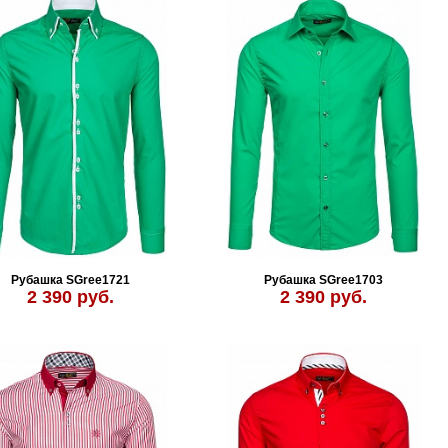
Рубашка SGree1721
Рубашка SGree1703
2 390 руб.
2 390 руб.