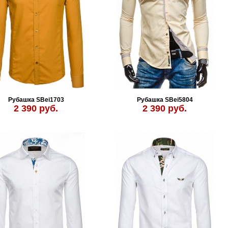
Рубашка SBei1703
Рубашка SBei5804
2 390 руб.
2 390 руб.