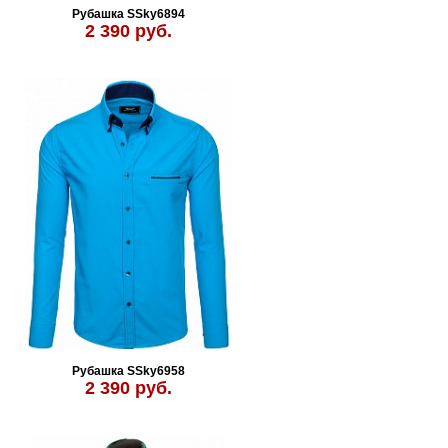
Рубашка SSky6894
2 390 руб.
Рубашка SSky6958
2 390 руб.