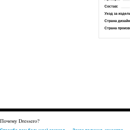
Состав:
Уход за издел
Страна дизайн
Страна произв
Почему Dressero?