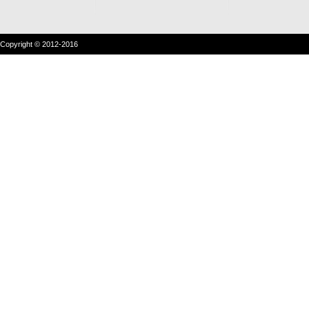
Copyright © 2012-2016