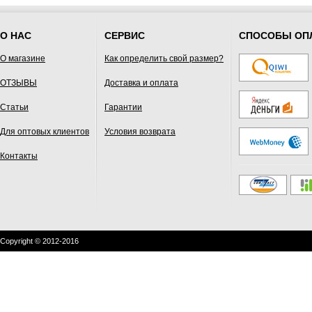
О НАС
СЕРВИС
СПОСОБЫ ОП
О магазине
Как определить свой размер?
ОТЗЫВЫ
Доставка и оплата
Статьи
Гарантии
Для оптовых клиентов
Условия возврата
Контакты
Copyright © 2012-2016