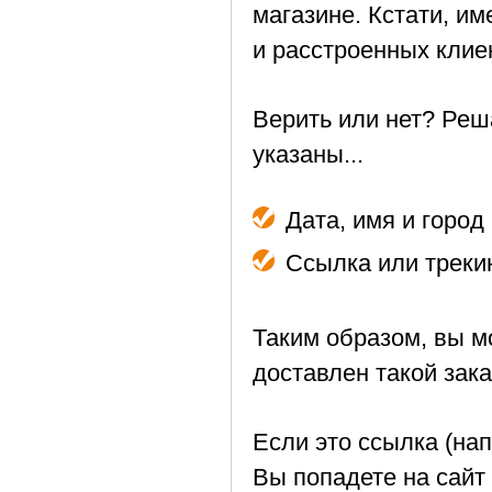
магазине. Кстати, и
и расстроенных клие
Верить или нет? Реш
указаны...
Дата, имя и город
Ссылка или трекин
Таким образом, вы м
доставлен такой зака
Если это ссылка (на
Вы попадете на сайт