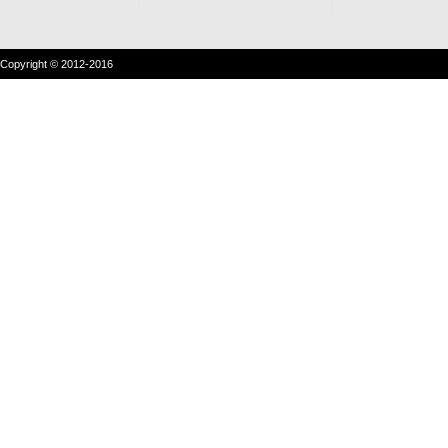
Copyright © 2012-2016