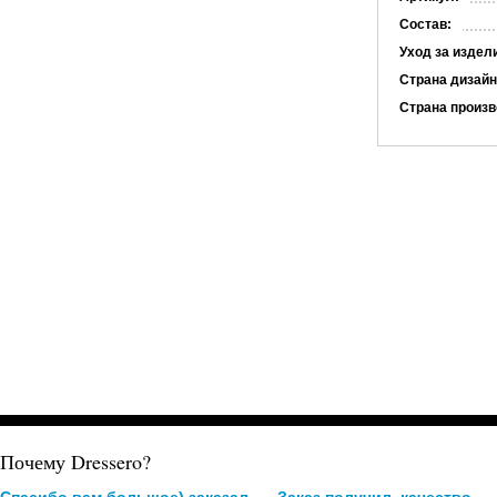
Состав:
Уход за издел
Страна дизайн
Страна произв
Почему Dressero?