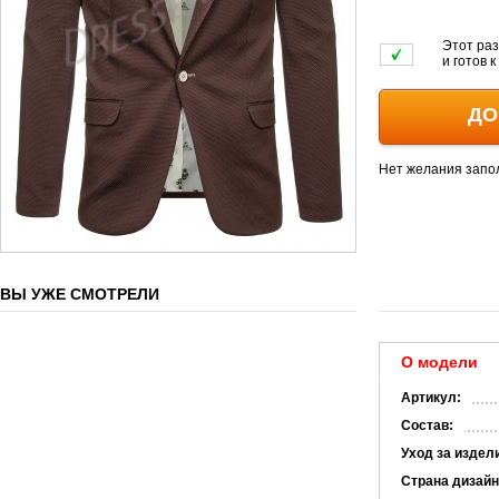
Этот раз
и готов 
ДО
Нет желания запо
ВЫ УЖЕ СМОТРЕЛИ
О модели
Артикул:
Состав:
Уход за издел
Страна дизайн